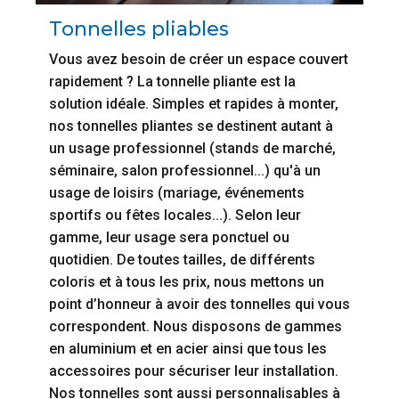
Tonnelles pliables
Vous avez besoin de créer un espace couvert
rapidement ? La tonnelle pliante est la
solution idéale. Simples et rapides à monter,
nos tonnelles pliantes se destinent autant à
un usage professionnel (stands de marché,
séminaire, salon professionnel...) qu'à un
usage de loisirs (mariage, événements
sportifs ou fêtes locales...). Selon leur
gamme, leur usage sera ponctuel ou
quotidien. De toutes tailles, de différents
coloris et à tous les prix, nous mettons un
point d’honneur à avoir des tonnelles qui vous
correspondent. Nous disposons de gammes
en aluminium et en acier ainsi que tous les
accessoires pour sécuriser leur installation.
Nos tonnelles sont aussi personnalisables à