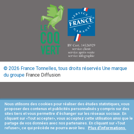
© 2026 France Tonnelles, tous droits réservés
Une marque
du groupe
France Diffusion
Nous utilisons des cookies pour réaliser des études statistiques, vous
proposer des contenus et publicités personnalisés y compris sur des
sites tiers et vous permettre d’échanger sur les réseaux sociaux. En
cliquant sur «Tout accepter», vous acceptez cette utilisation ainsi que le
partage de vos données avec nos partenaires. En cliquant sur «Tout
refuser», ce qui précède ne pourra avoir lieu.
Plus d'informations.