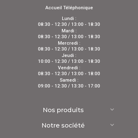
Accueil Téléphonique
Lundi :
08:30 - 12:30 / 13:00 - 18:30
Mardi :
08:30 - 12:30 / 13:00 - 18:30
Mercredi :
08:30 - 12:30 / 13:00 - 18:30
Jeudi :
10:00 - 12:30 / 13:00 - 18:30
Vendredi :
08:30 - 12:30 / 13:00 - 18:00
Samedi :
09:00 - 12:30 / 13:30 - 17:00

Nos produits

Notre société