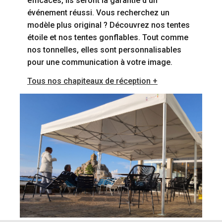
efficaces, ils seront la garantie d’un
événement réussi. Vous recherchez un
modèle plus original ? Découvrez nos tentes
étoile et nos tentes gonflables. Tout comme
nos tonnelles, elles sont personnalisables
pour une communication à votre image.
Tous nos chapiteaux de réception +