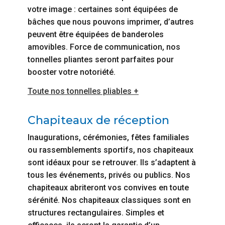
votre image : certaines sont équipées de
bâches que nous pouvons imprimer, d’autres
peuvent être équipées de banderoles
amovibles. Force de communication, nos
tonnelles pliantes seront parfaites pour
booster votre notoriété.
Toute nos tonnelles pliables +
Chapiteaux de réception
Inaugurations, cérémonies, fêtes familiales
ou rassemblements sportifs, nos chapiteaux
sont idéaux pour se retrouver. Ils s’adaptent à
tous les événements, privés ou publics. Nos
chapiteaux abriteront vos convives en toute
sérénité. Nos chapiteaux classiques sont en
structures rectangulaires. Simples et