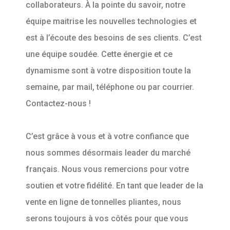
collaborateurs. À la pointe du savoir, notre
équipe maitrise les nouvelles technologies et
est à l’écoute des besoins de ses clients. C’est
une équipe soudée. Cette énergie et ce
dynamisme sont à votre disposition toute la
semaine, par mail, téléphone ou par courrier.
Contactez-nous !
C’est grâce à vous et à votre confiance que
nous sommes désormais leader du marché
français. Nous vous remercions pour votre
soutien et votre fidélité. En tant que leader de la
vente en ligne de tonnelles pliantes, nous
serons toujours à vos côtés pour que vous