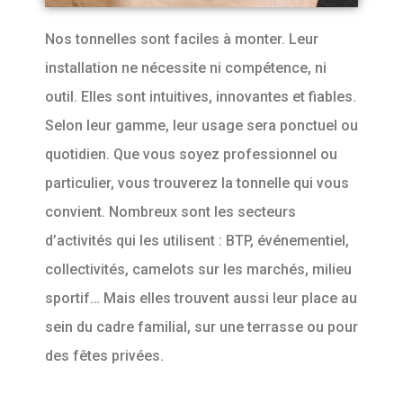
Nos tonnelles sont faciles à monter. Leur
installation ne nécessite ni compétence, ni
outil. Elles sont intuitives, innovantes et fiables.
Selon leur gamme, leur usage sera ponctuel ou
quotidien. Que vous soyez professionnel ou
particulier, vous trouverez la tonnelle qui vous
convient. Nombreux sont les secteurs
d’activités qui les utilisent : BTP, événementiel,
collectivités, camelots sur les marchés, milieu
sportif… Mais elles trouvent aussi leur place au
sein du cadre familial, sur une terrasse ou pour
des fêtes privées.