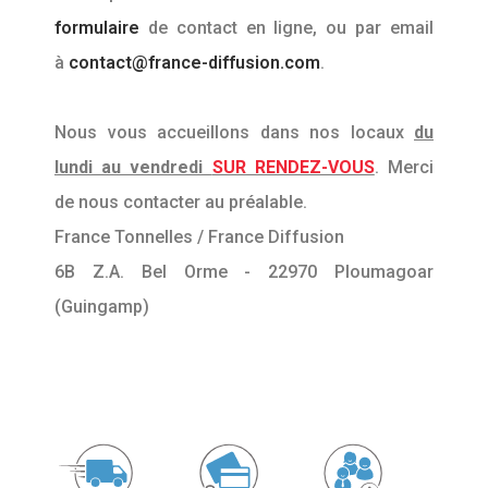
formulaire
de contact en ligne, ou par email
à
contact@france-diffusion.com
.
Nous vous accueillons dans nos locaux
du
lundi au vendredi
SUR RENDEZ-VOUS
. Merci
de nous contacter au préalable.
France Tonnelles / France Diffusion
6B Z.A. Bel Orme - 22970 Ploumagoar
(Guingamp)