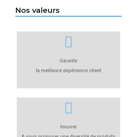
Nos valeurs
Garantir
la meilleure expérience client
Innover
& vous proposer une diversité de produits