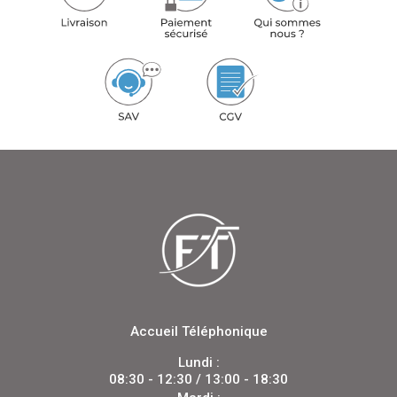
Accueil Téléphonique
Lundi :
08:30 - 12:30 / 13:00 - 18:30