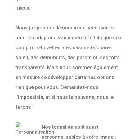
mieux.
Nous proposons de nombreux accessoires
pour les adapter à vos impératifs, tels que des
comptoirs-buvettes, des casquettes pare-
soleil, des demi-murs, des parois ou des toits
transparents. Mais nous sommes également
en mesure de développer certaines options
rien que pour vous. Demandez-nous
l’impossible, et si nous le pouvons, nous le
ferons !
Nos tonnelles sont aussi
personnalisables à votre image :