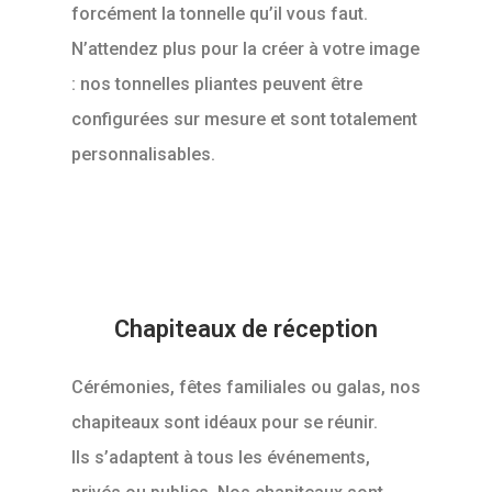
forcément la tonnelle qu’il vous faut.
N’attendez plus pour la créer à votre image
: nos tonnelles pliantes peuvent être
configurées sur mesure et sont totalement
personnalisables.
Chapiteaux de réception
Cérémonies, fêtes familiales ou galas, nos
chapiteaux sont idéaux pour se réunir.
Ils s’adaptent à tous les événements,