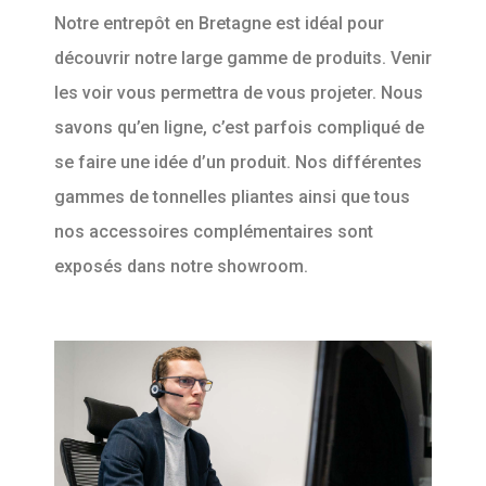
Notre entrepôt en Bretagne est idéal pour
découvrir notre large gamme de produits. Venir
les voir vous permettra de vous projeter. Nous
savons qu’en ligne, c’est parfois compliqué de
se faire une idée d’un produit. Nos différentes
gammes de tonnelles pliantes ainsi que tous
nos accessoires complémentaires sont
exposés dans notre showroom.