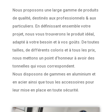
Nous proposons une large gamme de produits
de qualité, destinés aux professionnels & aux
particuliers. En définissant ensemble votre
projet, nous vous trouverons le produit idéal,
adapté à votre besoin et à vos goûts. De toutes
tailles, de différents coloris et à tous les prix,
nous mettons un point d’honneur à avoir des
tonnelles qui vous correspondent.
Nous disposons de gammes en aluminium et
en acier ainsi que tous les accessoires pour
leur mise en place en toute sécurité.