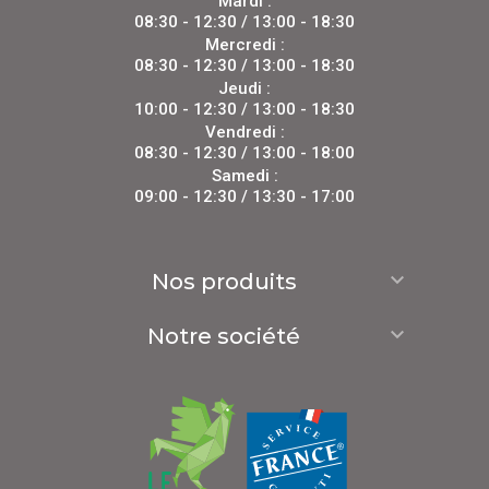
Mardi :
08:30 - 12:30 / 13:00 - 18:30
Mercredi :
08:30 - 12:30 / 13:00 - 18:30
Jeudi :
10:00 - 12:30 / 13:00 - 18:30
Vendredi :
08:30 - 12:30 / 13:00 - 18:00
Samedi :
09:00 - 12:30 / 13:30 - 17:00

Nos produits

Notre société