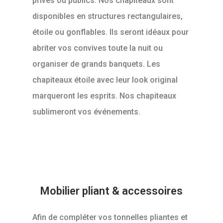
privés ou publics. Nos chapiteaux sont
disponibles en structures rectangulaires,
étoile ou gonflables. Ils seront idéaux pour
abriter vos convives toute la nuit ou
organiser de grands banquets. Les
chapiteaux étoile avec leur look original
marqueront les esprits. Nos chapiteaux
sublimeront vos événements.
Mobilier pliant & accessoires
Afin de compléter vos tonnelles pliantes et