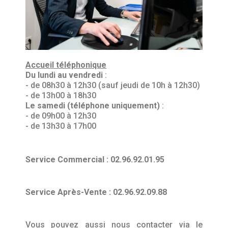
Accueil téléphonique
Du lundi au vendredi
:
- de 08h30 à 12h30 (sauf jeudi de 10h à 12h30)
- de 13h00 à 18h30
Le samedi (téléphone uniquement)
:
- de 09h00 à 12h30
- de 13h30 à 17h00
Service Commercial : 02.96.92.01.95
Service Après-Vente : 02.96.92.09.88
Vous pouvez aussi nous contacter via le