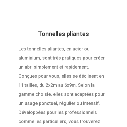
Tonnelles pliantes
Les tonnelles pliantes, en acier ou
aluminium, sont très pratiques pour créer
un abri simplement et rapidement.
Conçues pour vous, elles se déclinent en
11 tailles, du 2x2m au 6x9m. Selon la
gamme choisie, elles sont adaptées pour
un usage ponctuel, régulier ou intensif.
Développées pour les professionnels
comme les particuliers, vous trouverez