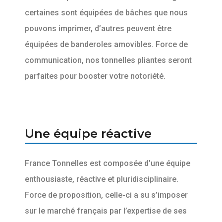
certaines sont équipées de bâches que nous
pouvons imprimer, d’autres peuvent être
équipées de banderoles amovibles. Force de
communication, nos tonnelles pliantes seront
parfaites pour booster votre notoriété.
Une équipe réactive
France Tonnelles est composée d’une équipe
enthousiaste, réactive et pluridisciplinaire.
Force de proposition, celle-ci a su s’imposer
sur le marché français par l’expertise de ses