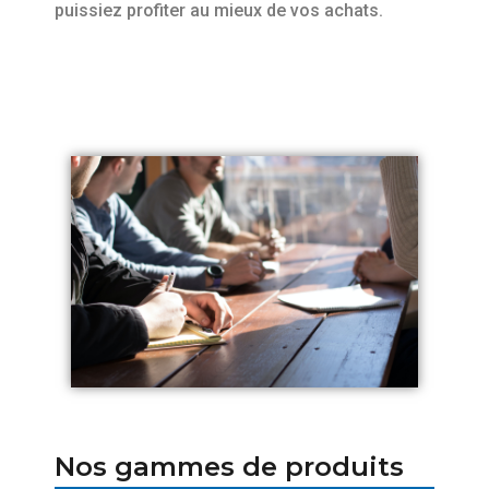
puissiez profiter au mieux de vos achats.
Nos gammes de produits