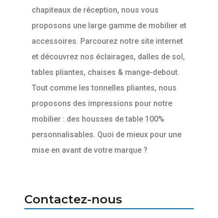
chapiteaux de réception, nous vous
proposons une large gamme de mobilier et
accessoires. Parcourez notre site internet
et découvrez nos éclairages, dalles de sol,
tables pliantes, chaises & mange-debout.
Tout comme les tonnelles pliantes, nous
proposons des impressions pour notre
mobilier : des housses de table 100%
personnalisables. Quoi de mieux pour une
mise en avant de votre marque ?
Contactez-nous