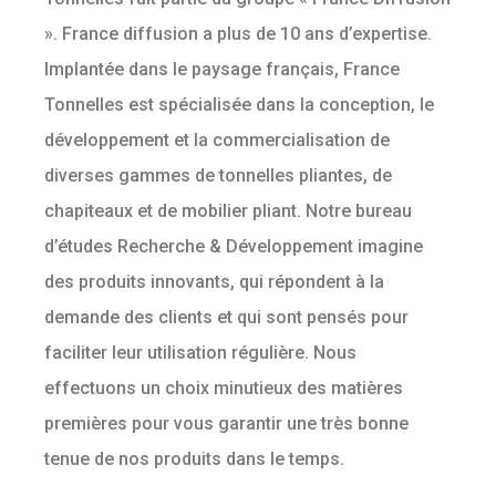
». France diffusion a plus de 10 ans d’expertise.
Implantée dans le paysage français, France
Tonnelles est spécialisée dans la conception, le
développement et la commercialisation de
diverses gammes de tonnelles pliantes, de
chapiteaux et de mobilier pliant. Notre bureau
d’études Recherche & Développement imagine
des produits innovants, qui répondent à la
demande des clients et qui sont pensés pour
faciliter leur utilisation régulière. Nous
effectuons un choix minutieux des matières
premières pour vous garantir une très bonne
tenue de nos produits dans le temps.