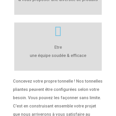
Etre
une équipe soudée & efficace
Concevez votre propre tonnelle ! Nos tonnelles
pliantes peuvent être configurées selon votre
besoin. Vous pouvez les façonner sans limite.
C’est en construisant ensemble votre projet
que nous arriverons à vous satisfaire au