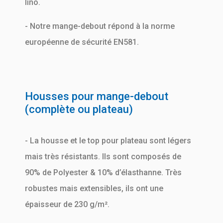
lino.
- Notre mange-debout répond à la norme
européenne de sécurité EN581.
Housses pour mange-debout
(complète ou plateau)
- La housse et le top pour plateau sont légers
mais très résistants. Ils sont composés de
90% de Polyester & 10% d’élasthanne. Très
robustes mais extensibles, ils ont une
épaisseur de 230 g/m².