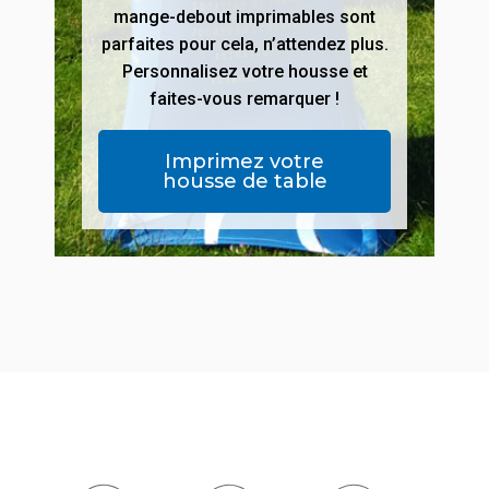
mange-debout imprimables sont
parfaites pour cela, n’attendez plus.
Personnalisez votre housse et
faites-vous remarquer !
Imprimez votre
housse de table