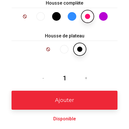
Housse complète
Housse de plateau
-
+
Ajouter
Disponible