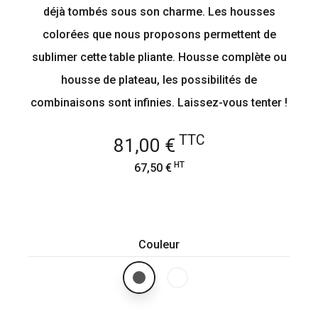
déjà tombés sous son charme. Les housses
colorées que nous proposons permettent de
sublimer cette table pliante. Housse complète ou
housse de plateau, les possibilités de
combinaisons sont infinies. Laissez-vous tenter !
TTC
81,00 €
HT
67,50 €
Couleur