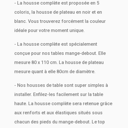
- La housse complète est proposée en 5
coloris, la housse de plateau en noir et en
blanc. Vous trouverez forcément la couleur
idéale pour votre moment unique.
- La housse complète est spécialement
conçue pour nos tables mange-debout. Elle
mesure 80 x 110 cm. La housse de plateau
mesure quant à elle 80cm de diamètre.
- Nos housses de table sont super simples à
installer. Enfilez-les facilement sur la table
haute. La housse complète sera retenue grâce
aux renforts et aux élastiques situés sous
chacun des pieds du mange-debout. Le top