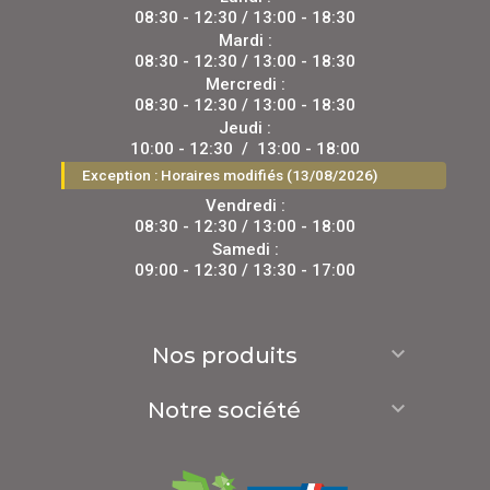
08:30 - 12:30 / 13:00 - 18:30
Mardi :
08:30 - 12:30 / 13:00 - 18:30
Mercredi :
08:30 - 12:30 / 13:00 - 18:30
Jeudi :
10:00 - 12:30
/
13:00 - 18:00
Exception : Horaires modifiés (13/08/2026)
Vendredi :
08:30 - 12:30 / 13:00 - 18:00
Samedi :
09:00 - 12:30 / 13:30 - 17:00

Nos produits

Notre société