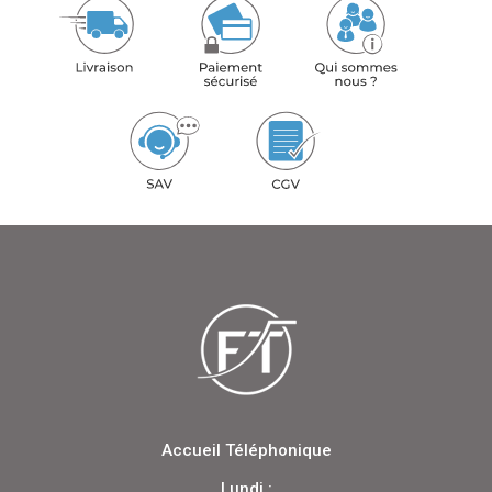
Accueil Téléphonique
Lundi :