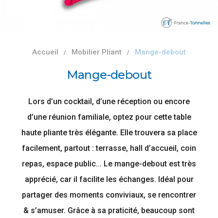
Accueil
Mobilier Pliant
Mange-debout
Mange-debout
Lors d’un cocktail, d’une réception ou encore
d’une réunion familiale, optez pour cette table
haute pliante très élégante. Elle trouvera sa place
facilement, partout : terrasse, hall d’accueil, coin
repas, espace public... Le mange-debout est très
apprécié, car il facilite les échanges. Idéal pour
partager des moments conviviaux, se rencontrer
& s’amuser. Grâce à sa praticité, beaucoup sont