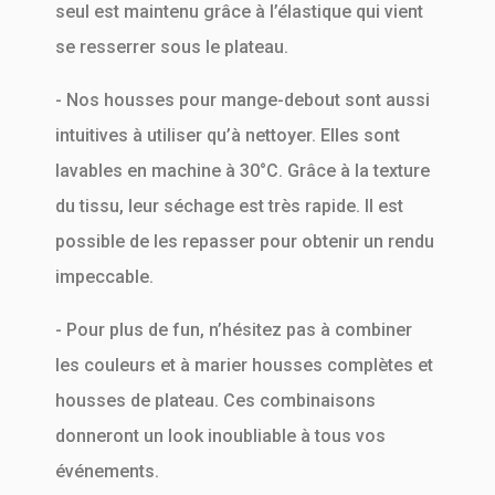
seul est maintenu grâce à l’élastique qui vient
se resserrer sous le plateau.
- Nos housses pour mange-debout sont aussi
intuitives à utiliser qu’à nettoyer. Elles sont
lavables en machine à 30°C. Grâce à la texture
du tissu, leur séchage est très rapide. Il est
possible de les repasser pour obtenir un rendu
impeccable.
- Pour plus de fun, n’hésitez pas à combiner
les couleurs et à marier housses complètes et
housses de plateau. Ces combinaisons
donneront un look inoubliable à tous vos
événements.