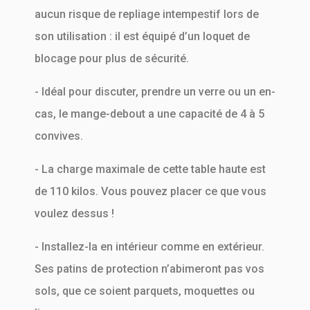
aucun risque de repliage intempestif lors de
son utilisation : il est équipé d’un loquet de
blocage pour plus de sécurité.
- Idéal pour discuter, prendre un verre ou un en-
cas, le mange-debout a une capacité de 4 à 5
convives.
- La charge maximale de cette table haute est
de 110 kilos. Vous pouvez placer ce que vous
voulez dessus !
- Installez-la en intérieur comme en extérieur.
Ses patins de protection n’abimeront pas vos
sols, que ce soient parquets, moquettes ou