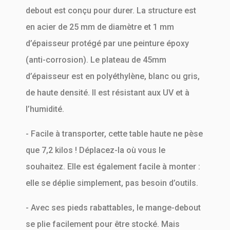
debout est conçu pour durer. La structure est
en acier de 25 mm de diamètre et 1 mm
d’épaisseur protégé par une peinture époxy
(anti-corrosion). Le plateau de 45mm
d’épaisseur est en polyéthylène, blanc ou gris,
de haute densité. Il est résistant aux UV et à
l’humidité.
- Facile à transporter, cette table haute ne pèse
que 7,2 kilos ! Déplacez-la où vous le
souhaitez. Elle est également facile à monter :
elle se déplie simplement, pas besoin d’outils.
- Avec ses pieds rabattables, le mange-debout
se plie facilement pour être stocké. Mais