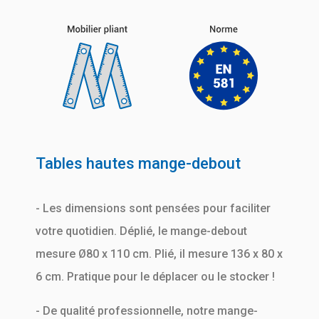
Tables hautes mange-debout
- Les dimensions sont pensées pour faciliter
votre quotidien. Déplié, le mange-debout
mesure Ø80 x 110 cm. Plié, il mesure 136 x 80 x
6 cm. Pratique pour le déplacer ou le stocker !
- De qualité professionnelle, notre mange-