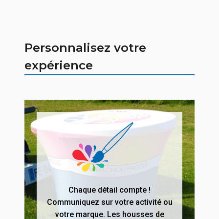
Personnalisez votre
expérience
Chaque détail compte !
Communiquez sur votre activité ou
votre marque. Les housses de