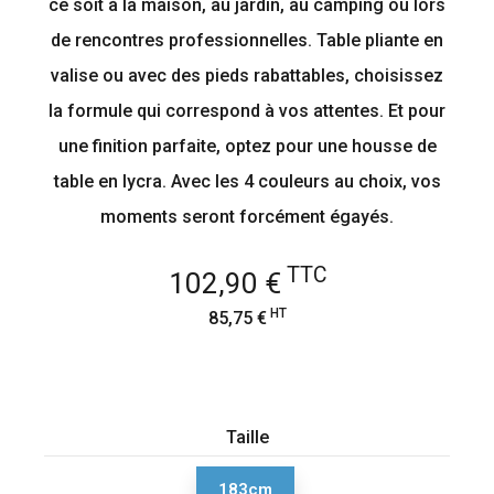
ce soit à la maison, au jardin, au camping ou lors
de rencontres professionnelles. Table pliante en
valise ou avec des pieds rabattables, choisissez
la formule qui correspond à vos attentes. Et pour
une finition parfaite, optez pour une housse de
table en lycra. Avec les 4 couleurs au choix, vos
moments seront forcément égayés.
TTC
102,90 €
HT
85,75 €
Taille
183cm