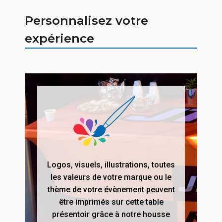
Personnalisez votre
expérience
Logos, visuels, illustrations, toutes
les valeurs de votre marque ou le
thème de votre évènement peuvent
être imprimés sur cette table
présentoir grâce à notre housse