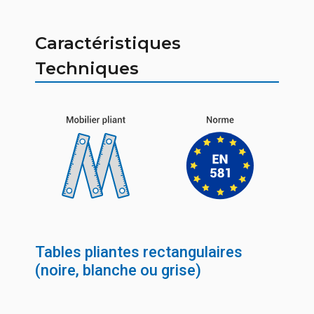
Caractéristiques
Techniques
Tables pliantes rectangulaires
(noire, blanche ou grise)