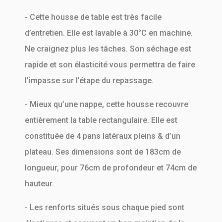
- Cette housse de table est très facile
d’entretien. Elle est lavable à 30°C en machine.
Ne craignez plus les tâches. Son séchage est
rapide et son élasticité vous permettra de faire
l’impasse sur l’étape du repassage.
- Mieux qu’une nappe, cette housse recouvre
entièrement la table rectangulaire. Elle est
constituée de 4 pans latéraux pleins & d’un
plateau. Ses dimensions sont de 183cm de
longueur, pour 76cm de profondeur et 74cm de
hauteur.
- Les renforts situés sous chaque pied sont