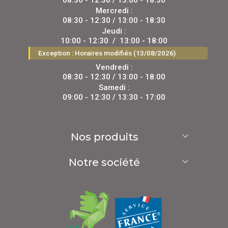
08:30 - 12:30 / 13:00 - 18:30
Mercredi :
08:30 - 12:30 / 13:00 - 18:30
Jeudi :
10:00 - 12:30
/
13:00 - 18:00
Exception : Horaires modifiés (13/08/2026)
Vendredi :
08:30 - 12:30 / 13:00 - 18:00
Samedi :
09:00 - 12:30 / 13:30 - 17:00

Nos produits

Notre société