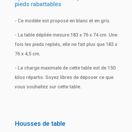
pieds rabattables
- Ce modèle est proposé en blanc et en gris.
- La table dépliée mesure 183 x 76 x 74 cm. Une
fois les pieds repliés, elle ne fait plus que 183 x
76 x 4,5 cm.
- La charge maximale de cette table est de 150
kilos répartis. Soyez libres de déposer ce que
vous souhaitez sur cette table.
Housses de table