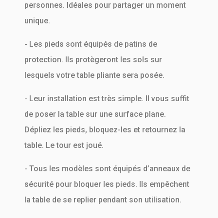
personnes. Idéales pour partager un moment
unique.
- Les pieds sont équipés de patins de
protection. Ils protègeront les sols sur
lesquels votre table pliante sera posée.
- Leur installation est très simple. Il vous suffit
de poser la table sur une surface plane.
Dépliez les pieds, bloquez-les et retournez la
table. Le tour est joué.
- Tous les modèles sont équipés d’anneaux de
sécurité pour bloquer les pieds. Ils empêchent
la table de se replier pendant son utilisation.