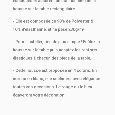
élastiques et assurent un bon maintien de la
housse sur la table rectangulaire.
- Elle est composée de 90% de Polyester &
10% d’élasthanne, et ne pèse 230g/m².
- Pour l’installer, rien de plus simple ! Enfilez la
housse sur la table puis adaptez les renforts
élastiques à chacun des pieds de la table.
- Cette housse est proposée en 4 coloris. En
noir ou en blanc, elle sublimera avec élégance
toutes vos occasions. Le rouge ou le bleu
égayeront votre décoration.