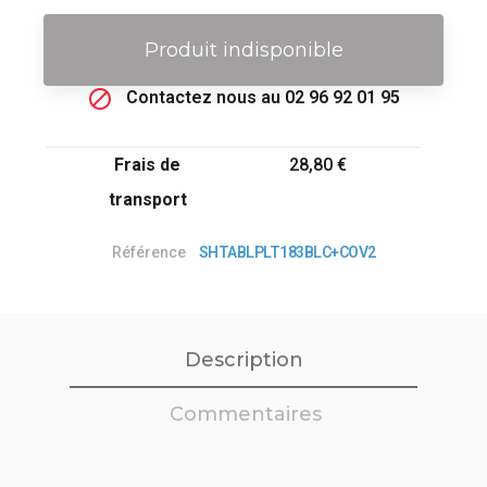
Produit indisponible

Contactez nous au 02 96 92 01 95
Frais de
28,80 €
transport
Référence
SHTABLPLT183BLC+COV2
Description
Commentaires