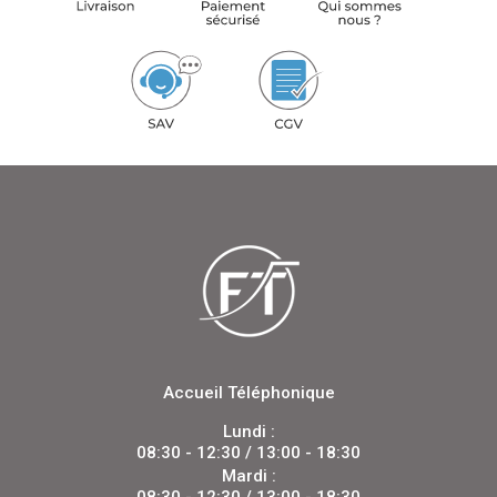
Accueil Téléphonique
Lundi :
08:30 - 12:30 / 13:00 - 18:30
Mardi :