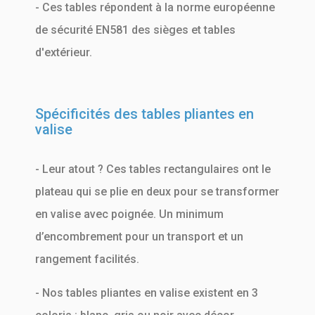
- Ces tables répondent à la norme européenne
de sécurité EN581 des sièges et tables
d'extérieur.
Spécificités des tables pliantes en
valise
- Leur atout ? Ces tables rectangulaires ont le
plateau qui se plie en deux pour se transformer
en valise avec poignée. Un minimum
d’encombrement pour un transport et un
rangement facilités.
- Nos tables pliantes en valise existent en 3