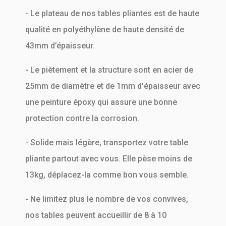
- Le plateau de nos tables pliantes est de haute
qualité en polyéthylène de haute densité de
43mm d’épaisseur.
- Le piètement et la structure sont en acier de
25mm de diamètre et de 1mm d'épaisseur avec
une peinture époxy qui assure une bonne
protection contre la corrosion.
- Solide mais légère, transportez votre table
pliante partout avec vous. Elle pèse moins de
13kg, déplacez-la comme bon vous semble.
- Ne limitez plus le nombre de vos convives,
nos tables peuvent accueillir de 8 à 10