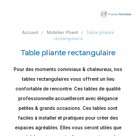
Accueil
Mobilier Pliant
Table pliante
rectangulaire
Table pliante rectangulaire
Pour des moments conviviaux & chaleureux, nos
tables rectangulaires vous offrent un lieu
confortable de rencontre. Ces tables de qualité
professionnelle accueilleront avec élégance
petites & grands occasions. Ces tables sont
faciles à installer et pratiques pour créer des
espaces agréables. Elles vous seront utiles que