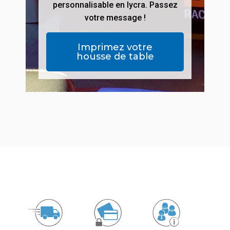
personnalisable en lycra. Passez
votre message !
Imprimez votre
housse de table