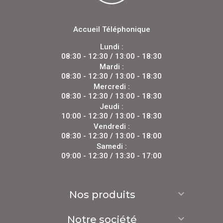
Accueil Téléphonique
Lundi :
08:30 - 12:30 / 13:00 - 18:30
Mardi :
08:30 - 12:30 / 13:00 - 18:30
Mercredi :
08:30 - 12:30 / 13:00 - 18:30
Jeudi :
10:00 - 12:30 / 13:00 - 18:30
Vendredi :
08:30 - 12:30 / 13:00 - 18:00
Samedi :
09:00 - 12:30 / 13:30 - 17:00

Nos produits

Notre société