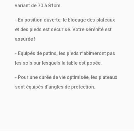
variant de 70 à 81cm.
- En position ouverte, le blocage des plateaux
et des pieds est sécurisé. Votre sérénité est
assurée !
- Equipés de patins, les pieds n’abîmeront pas
les sols sur lesquels la table est posée.
- Pour une durée de vie optimisée, les plateaux
sont équipés d’angles de protection.