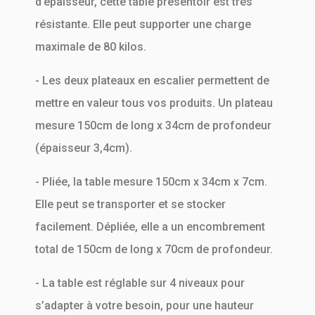
d’épaisseur, cette table présentoir est très
résistante. Elle peut supporter une charge
maximale de 80 kilos.
- Les deux plateaux en escalier permettent de
mettre en valeur tous vos produits. Un plateau
mesure 150cm de long x 34cm de profondeur
(épaisseur 3,4cm).
- Pliée, la table mesure 150cm x 34cm x 7cm.
Elle peut se transporter et se stocker
facilement. Dépliée, elle a un encombrement
total de 150cm de long x 70cm de profondeur.
- La table est réglable sur 4 niveaux pour
s’adapter à votre besoin, pour une hauteur