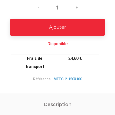
-
+
Ajouter
Disponible
Frais de
24,60 €
transport
Référence
METG-2-150X100
Description