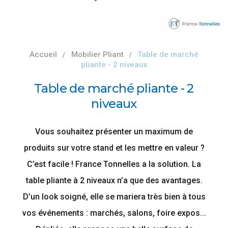
Accueil
Mobilier Pliant
Table de marché
pliante - 2 niveaux
Table de marché pliante - 2
niveaux
Vous souhaitez présenter un maximum de
produits sur votre stand et les mettre en valeur ?
C’est facile ! France Tonnelles a la solution. La
table pliante à 2 niveaux n’a que des avantages.
D’un look soigné, elle se mariera très bien à tous
vos événements : marchés, salons, foire expos...