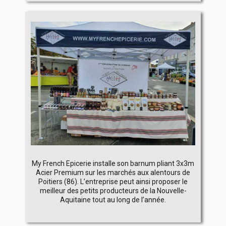
My French Epicerie installe son barnum pliant 3x3m
Acier Premium sur les marchés aux alentours de
Poitiers (86). L’entreprise peut ainsi proposer le
meilleur des petits producteurs de la Nouvelle-
Aquitaine tout au long de l’année.