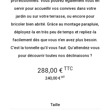
professionnels. Vous pouvez également vous en
servir pour accueillir vos convives dans votre
jardin ou sur votre terrasse, ou encore pour
bricoler bien abrité. Grâce au montage parapluie,
déployez-la en très peu de temps et repliez-la
facilement dès que vous n’en avez plus besoin.
C’est la tonnelle qu’il vous faut. Qu’attendez-vous
pour découvrir toutes nos déclinaisons ?
TTC
288,00 €
HT
240,00 €
Taille