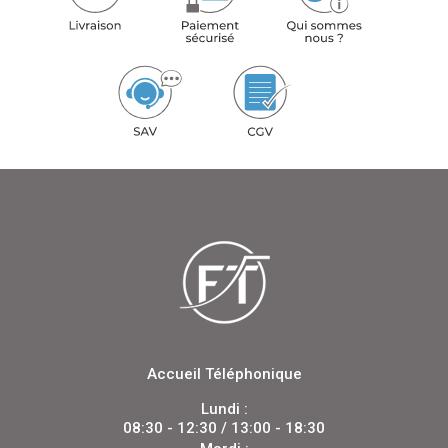
Accueil Téléphonique
Lundi :
08:30 - 12:30 / 13:00 - 18:30