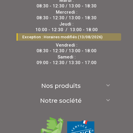
Mardi :
08:30 - 12:30 / 13:00 - 18:30
Mercredi :
08:30 - 12:30 / 13:00 - 18:30
Jeudi :
10:00 - 12:30
/
13:00 - 18:00
Exception : Horaires modifiés (13/08/2026)
Vendredi :
08:30 - 12:30 / 13:00 - 18:00
Samedi :
09:00 - 12:30 / 13:30 - 17:00

Nos produits

Notre société