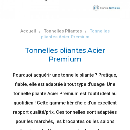
Accueil
Tonnelles Pliantes
Tonnelles
pliantes Acier Premium
Tonnelles pliantes Acier
Premium
Pourquoi acquérir une tonnelle pliante ? Pratique,
fiable, elle est adaptée à tout type d’usage. Une
tonnelle pliante Acier Premium est l’outil idéal au
quotidien ! Cette gamme bénéficie d’un excellent
rapport qualité/prix. Ces tonnelles sont adaptées
pour les marchés, les brocantes ou les salons