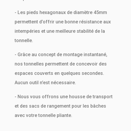
- Les pieds hexagonaux de diamètre 45mm
permettent d’offrir une bonne résistance aux
intempéries et une meilleure stabilité de la
tonnelle.
- Grâce au concept de montage instantané,
nos tonnelles permettent de concevoir des
espaces couverts en quelques secondes.
Aucun outil n’est nécessaire.
- Nous vous offrons une housse de transport
et des sacs de rangement pour les bâches
avec votre tonnelle pliante.