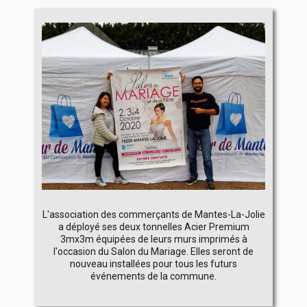
L'association des commerçants de Mantes-La-Jolie
a déployé ses deux tonnelles Acier Premium
3mx3m équipées de leurs murs imprimés à
l'occasion du Salon du Mariage. Elles seront de
nouveau installées pour tous les futurs
événements de la commune.