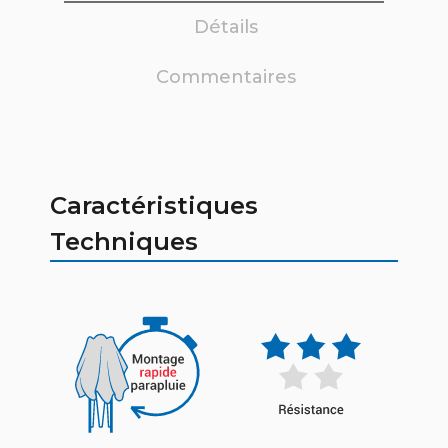
Détails
Commentaires
Caractéristiques
Techniques