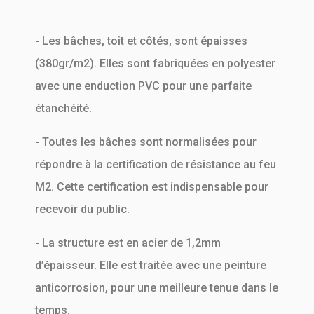
- Les bâches, toit et côtés, sont épaisses
(380gr/m2). Elles sont fabriquées en polyester
avec une enduction PVC pour une parfaite
étanchéité.
- Toutes les bâches sont normalisées pour
répondre à la certification de résistance au feu
M2. Cette certification est indispensable pour
recevoir du public.
- La structure est en acier de 1,2mm
d’épaisseur. Elle est traitée avec une peinture
anticorrosion, pour une meilleure tenue dans le
temps.