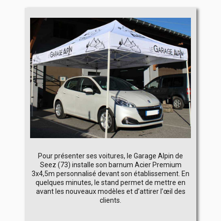
Pour présenter ses voitures, le Garage Alpin de
Seez (73) installe son barnum Acier Premium
3x4,5m personnalisé devant son établissement. En
quelques minutes, le stand permet de mettre en
avant les nouveaux modèles et d’attirer l’œil des
clients.