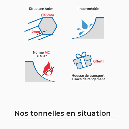
Nos tonnelles en situation