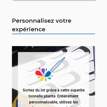
Personnalisez votre
expérience
Sortez du lot grâce à cette superbe
tonnelle pliante. Entièrement
personnalisable, utilisez les