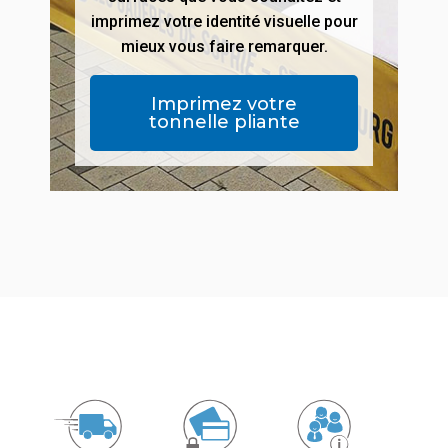
imprimez votre identité visuelle pour
mieux vous faire remarquer.
Imprimez votre
tonnelle pliante