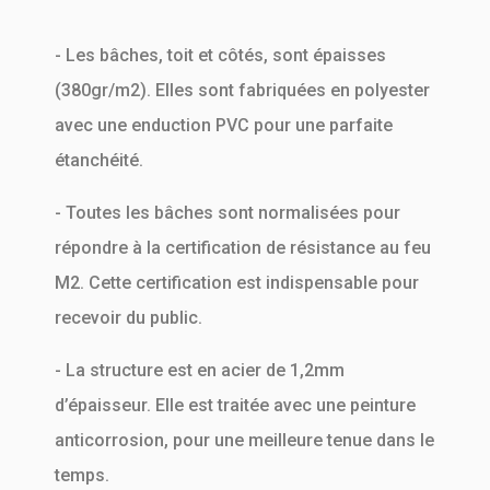
- Les bâches, toit et côtés, sont épaisses
(380gr/m2). Elles sont fabriquées en polyester
avec une enduction PVC pour une parfaite
étanchéité.
- Toutes les bâches sont normalisées pour
répondre à la certification de résistance au feu
M2. Cette certification est indispensable pour
recevoir du public.
- La structure est en acier de 1,2mm
d’épaisseur. Elle est traitée avec une peinture
anticorrosion, pour une meilleure tenue dans le
temps.