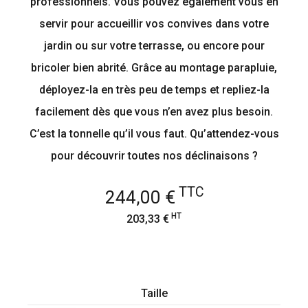
professionnels. Vous pouvez également vous en
servir pour accueillir vos convives dans votre
jardin ou sur votre terrasse, ou encore pour
bricoler bien abrité. Grâce au montage parapluie,
déployez-la en très peu de temps et repliez-la
facilement dès que vous n’en avez plus besoin.
C’est la tonnelle qu’il vous faut. Qu’attendez-vous
pour découvrir toutes nos déclinaisons ?
TTC
244,00 €
HT
203,33 €
Taille