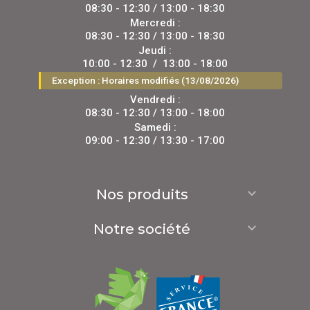
08:30 - 12:30 / 13:00 - 18:30
Mercredi :
08:30 - 12:30 / 13:00 - 18:30
Jeudi :
10:00 - 12:30
/
13:00 - 18:00
Exception : Horaires modifiés (13/08/2026)
Vendredi :
08:30 - 12:30 / 13:00 - 18:00
Samedi :
09:00 - 12:30 / 13:30 - 17:00

Nos produits

Notre société