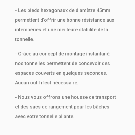
- Les pieds hexagonaux de diamètre 45mm
permettent d’offrir une bonne résistance aux
intempéries et une meilleure stabilité de la
tonnelle.
- Grâce au concept de montage instantané,
nos tonnelles permettent de concevoir des
espaces couverts en quelques secondes.
Aucun outil n’est nécessaire.
- Nous vous offrons une housse de transport
et des sacs de rangement pour les bâches
avec votre tonnelle pliante.