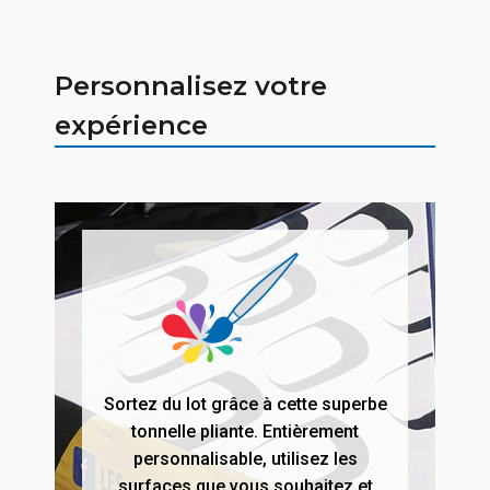
Personnalisez votre
expérience
Sortez du lot grâce à cette superbe
tonnelle pliante. Entièrement
personnalisable, utilisez les
surfaces que vous souhaitez et