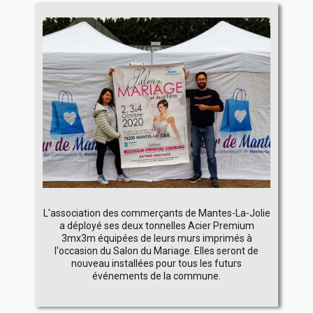
L'association des commerçants de Mantes-La-Jolie
a déployé ses deux tonnelles Acier Premium
3mx3m équipées de leurs murs imprimés à
l'occasion du Salon du Mariage. Elles seront de
nouveau installées pour tous les futurs
événements de la commune.