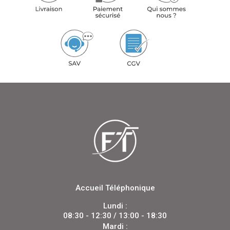
Accueil Téléphonique
Lundi :
08:30 - 12:30 / 13:00 - 18:30
Mardi :