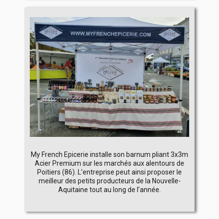
My French Epicerie installe son barnum pliant 3x3m
Acier Premium sur les marchés aux alentours de
Poitiers (86). L’entreprise peut ainsi proposer le
meilleur des petits producteurs de la Nouvelle-
Aquitaine tout au long de l’année.