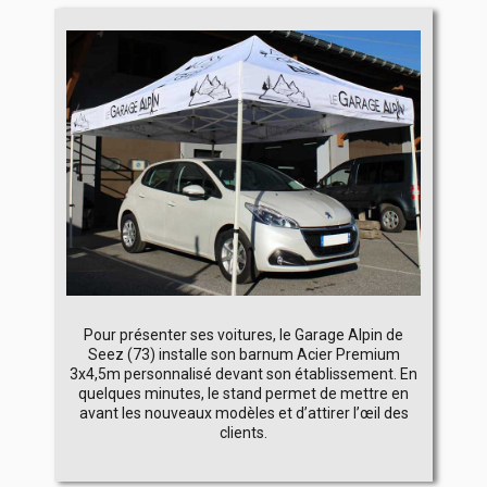
Pour présenter ses voitures, le Garage Alpin de
Seez (73) installe son barnum Acier Premium
3x4,5m personnalisé devant son établissement. En
quelques minutes, le stand permet de mettre en
avant les nouveaux modèles et d’attirer l’œil des
clients.