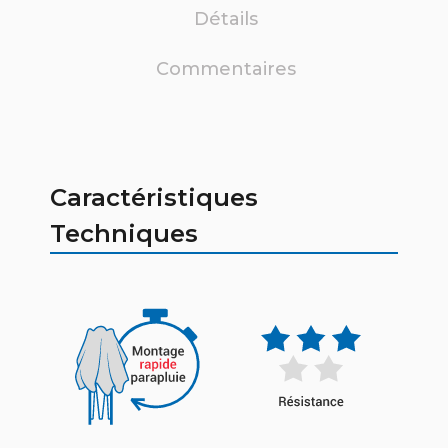
Détails
Commentaires
Caractéristiques
Techniques