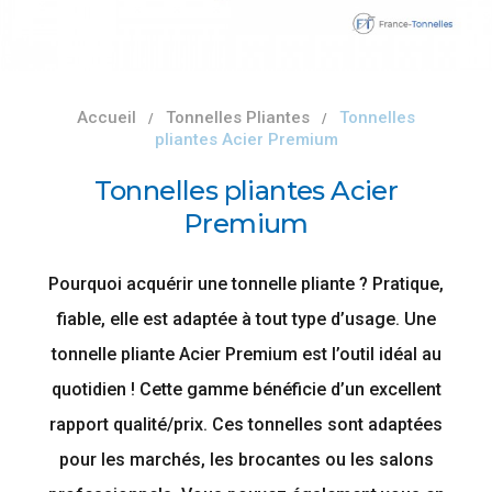
Accueil
Tonnelles Pliantes
Tonnelles
pliantes Acier Premium
Tonnelles pliantes Acier
Premium
Pourquoi acquérir une tonnelle pliante ? Pratique,
fiable, elle est adaptée à tout type d’usage. Une
tonnelle pliante Acier Premium est l’outil idéal au
quotidien ! Cette gamme bénéficie d’un excellent
rapport qualité/prix. Ces tonnelles sont adaptées
pour les marchés, les brocantes ou les salons