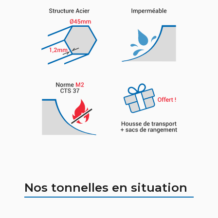
Nos tonnelles en situation