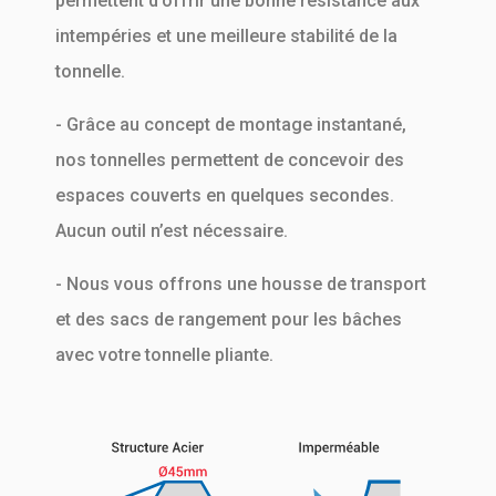
permettent d’offrir une bonne résistance aux
intempéries et une meilleure stabilité de la
tonnelle.
- Grâce au concept de montage instantané,
nos tonnelles permettent de concevoir des
espaces couverts en quelques secondes.
Aucun outil n’est nécessaire.
- Nous vous offrons une housse de transport
et des sacs de rangement pour les bâches
avec votre tonnelle pliante.