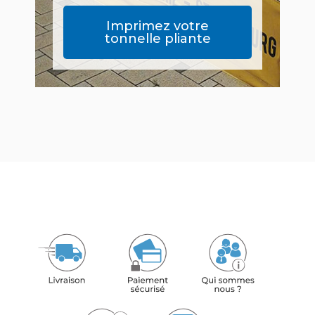
Imprimez votre
tonnelle pliante