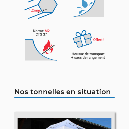
Nos tonnelles en situation