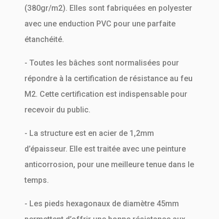
(380gr/m2). Elles sont fabriquées en polyester
avec une enduction PVC pour une parfaite
étanchéité.
- Toutes les bâches sont normalisées pour
répondre à la certification de résistance au feu
M2. Cette certification est indispensable pour
recevoir du public.
- La structure est en acier de 1,2mm
d’épaisseur. Elle est traitée avec une peinture
anticorrosion, pour une meilleure tenue dans le
temps.
- Les pieds hexagonaux de diamètre 45mm