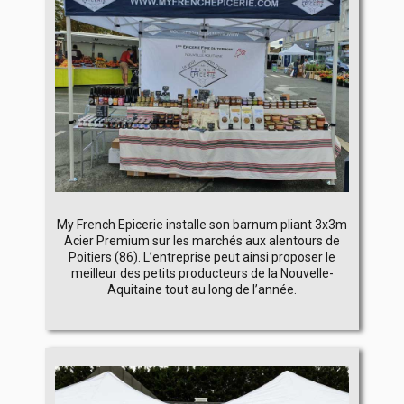
My French Epicerie installe son barnum pliant 3x3m
Acier Premium sur les marchés aux alentours de
Poitiers (86). L’entreprise peut ainsi proposer le
meilleur des petits producteurs de la Nouvelle-
Aquitaine tout au long de l’année.