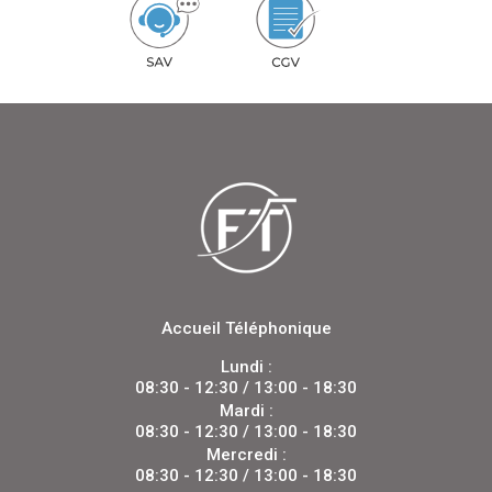
Accueil Téléphonique
Lundi :
08:30 - 12:30 / 13:00 - 18:30
Mardi :
08:30 - 12:30 / 13:00 - 18:30
Mercredi :
08:30 - 12:30 / 13:00 - 18:30