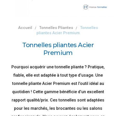
Accueil
Tonnelles Pliantes
Tonnelles
pliantes Acier Premium
Tonnelles pliantes Acier
Premium
Pourquoi acquérir une tonnelle pliante ? Pratique,
fiable, elle est adaptée à tout type d’usage. Une
tonnelle pliante Acier Premium est l’outil idéal au
quotidien ! Cette gamme bénéficie d’un excellent
rapport qualité/prix. Ces tonnelles sont adaptées
pour les marchés, les brocantes ou les salons