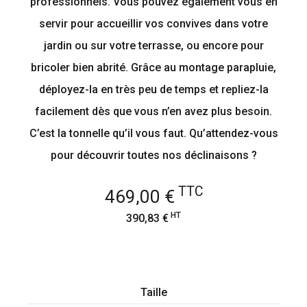
professionnels. Vous pouvez également vous en
servir pour accueillir vos convives dans votre
jardin ou sur votre terrasse, ou encore pour
bricoler bien abrité. Grâce au montage parapluie,
déployez-la en très peu de temps et repliez-la
facilement dès que vous n’en avez plus besoin.
C’est la tonnelle qu’il vous faut. Qu’attendez-vous
pour découvrir toutes nos déclinaisons ?
TTC
469,00 €
HT
390,83 €
Taille