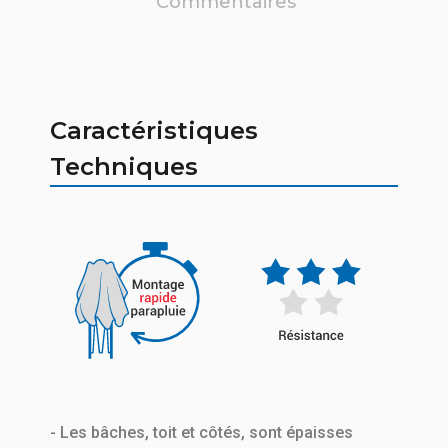
Commentaires
Caractéristiques
Techniques
- Les bâches, toit et côtés, sont épaisses