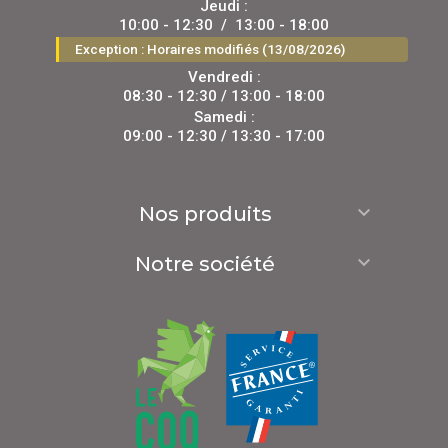
Jeudi :
10:00 - 12:30
/
13:00 - 18:00
Exception : Horaires modifiés (13/08/2026)
Vendredi :
08:30 - 12:30 / 13:00 - 18:00
Samedi :
09:00 - 12:30 / 13:30 - 17:00

Nos produits

Notre société