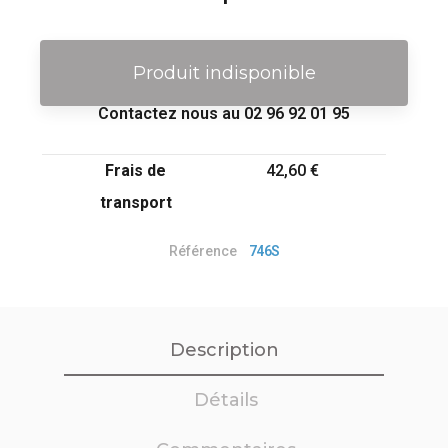
Produit indisponible
Contactez nous au 02 96 92 01 95
Frais de
42,60 €
transport
Référence
746S
Description
Détails