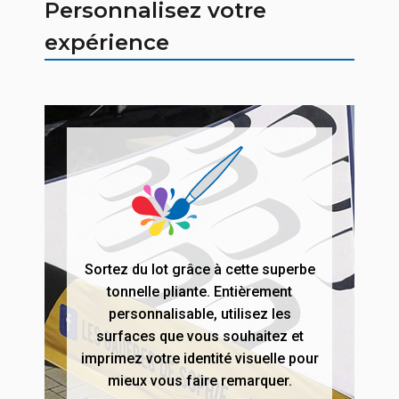
Personnalisez votre
expérience
Sortez du lot grâce à cette superbe
tonnelle pliante. Entièrement
personnalisable, utilisez les
surfaces que vous souhaitez et
imprimez votre identité visuelle pour
mieux vous faire remarquer.