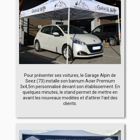
Pour présenter ses voitures, le Garage Alpin de
Seez (73) installe son barnum Acier Premium
3x4,5m personnalisé devant son établissement. En
quelques minutes, le stand permet de mettre en
avant les nouveaux modèles et d’attirer l’œil des
clients.