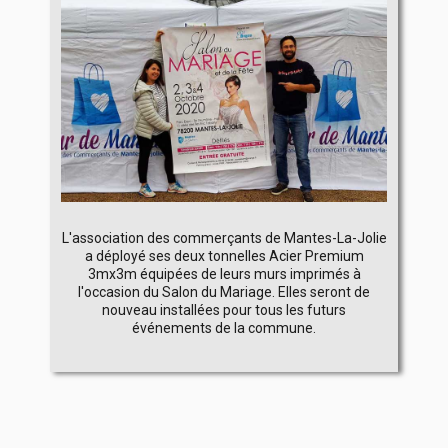
L'association des commerçants de Mantes-La-Jolie
a déployé ses deux tonnelles Acier Premium
3mx3m équipées de leurs murs imprimés à
l'occasion du Salon du Mariage. Elles seront de
nouveau installées pour tous les futurs
événements de la commune.